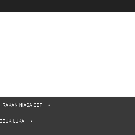
I RAKAN NIAGA CDF
RODUK LUKA