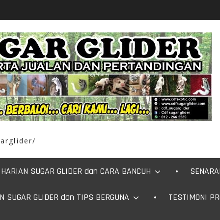
arglider/
HARIAN SUGAR GLIDER dan CARA BANCUH
SENARA
N SUGAR GLIDER dan TIPS BERGUNA
TESTIMONI P