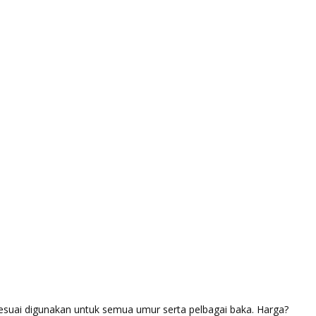
esuai digunakan untuk semua umur serta pelbagai baka. Harga?